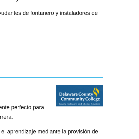
yudantes de fontanero y instaladores de
nte perfecto para
rrera.
el aprendizaje mediante la provisión de