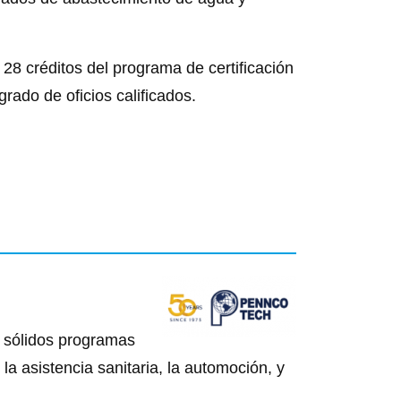
28 créditos del programa de certificación
rado de oficios calificados.
 sólidos programas
a asistencia sanitaria, la automoción, y