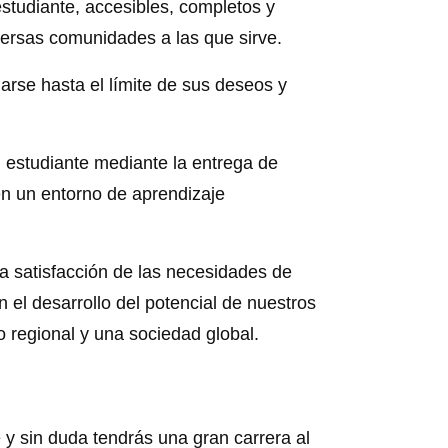
studiante, accesibles, completos y
iversas comunidades a las que sirve.
larse hasta el límite de sus deseos y
 estudiante mediante la entrega de
en un entorno de aprendizaje
a satisfacción de las necesidades de
el desarrollo del potencial de nuestros
o regional y una sociedad global.
y sin duda tendrás una gran carrera al