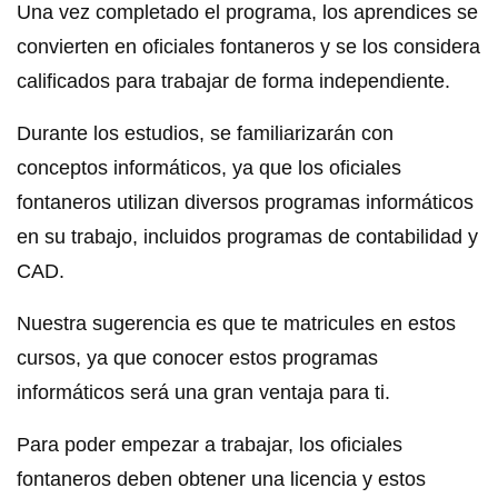
Una vez completado el programa, los aprendices se
convierten en oficiales fontaneros y se los considera
calificados para trabajar de forma independiente.
Durante los estudios, se familiarizarán con
conceptos informáticos, ya que los oficiales
fontaneros utilizan diversos programas informáticos
en su trabajo, incluidos programas de contabilidad y
CAD.
Nuestra sugerencia es que te matricules en estos
cursos, ya que conocer estos programas
informáticos será una gran ventaja para ti.
Para poder empezar a trabajar, los oficiales
fontaneros deben obtener una licencia y estos