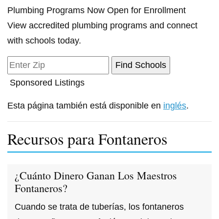
Plumbing Programs Now Open for Enrollment
View accredited plumbing programs and connect
with schools today.
Sponsored Listings
Esta página también está disponible en
inglés
.
Recursos para Fontaneros
¿Cuánto Dinero Ganan Los Maestros
Fontaneros?
Cuando se trata de tuberías, los fontaneros