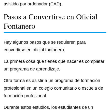
asistido por ordenador (CAD).
Pasos a Convertirse en Oficial
Fontanero
Hay algunos pasos que se requieren para
convertirse en oficial fontanero.
La primera cosa que tienes que hacer es completar
un programa de aprendizaje.
Otra forma es asistir a un programa de formación
profesional en un colegio comunitario o escuela de
formación profesional.
Durante estos estudios, los estudiantes de un