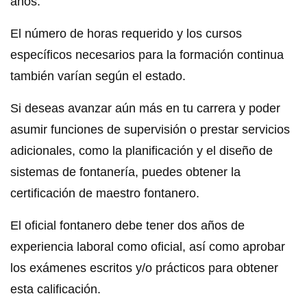
años.
El número de horas requerido y los cursos
específicos necesarios para la formación continua
también varían según el estado.
Si deseas avanzar aún más en tu carrera y poder
asumir funciones de supervisión o prestar servicios
adicionales, como la planificación y el diseño de
sistemas de fontanería, puedes obtener la
certificación de maestro fontanero.
El oficial fontanero debe tener dos años de
experiencia laboral como oficial, así como aprobar
los exámenes escritos y/o prácticos para obtener
esta calificación.