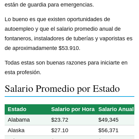
están de guardia para emergencias.
Lo bueno es que existen oportunidades de
autoempleo y que el salario promedio anual de
fontaneros, instaladores de tuberías y vaporistas es
de aproximadamente $53.910.
Todas estas son buenas razones para iniciarte en
esta profesión.
Salario Promedio por Estado
Estado
Salario por Hora
Salario Anual
Alabama
$23.72
$49,345
Alaska
$27.10
$56,371