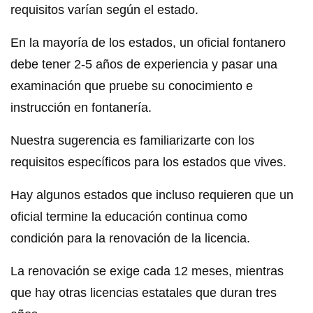
requisitos varían según el estado.
En la mayoría de los estados, un oficial fontanero
debe tener 2-5 años de experiencia y pasar una
examinación que pruebe su conocimiento e
instrucción en fontanería.
Nuestra sugerencia es familiarizarte con los
requisitos específicos para los estados que vives.
Hay algunos estados que incluso requieren que un
oficial termine la educación continua como
condición para la renovación de la licencia.
La renovación se exige cada 12 meses, mientras
que hay otras licencias estatales que duran tres