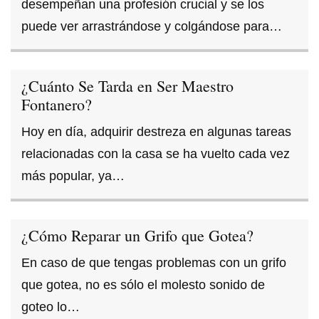
desempeñan una profesión crucial y se los
puede ver arrastrándose y colgándose para…
¿Cuánto Se Tarda en Ser Maestro
Fontanero?
Hoy en día, adquirir destreza en algunas tareas
relacionadas con la casa se ha vuelto cada vez
más popular, ya…
¿Cómo Reparar un Grifo que Gotea?
En caso de que tengas problemas con un grifo
que gotea, no es sólo el molesto sonido de
goteo lo…