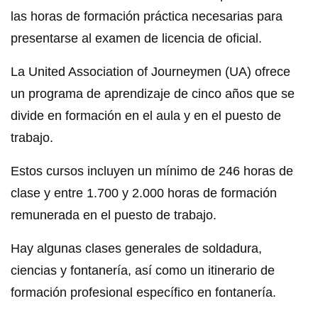
las horas de formación práctica necesarias para
presentarse al examen de licencia de oficial.
La United Association of Journeymen (UA) ofrece
un programa de aprendizaje de cinco años que se
divide en formación en el aula y en el puesto de
trabajo.
Estos cursos incluyen un mínimo de 246 horas de
clase y entre 1.700 y 2.000 horas de formación
remunerada en el puesto de trabajo.
Hay algunas clases generales de soldadura,
ciencias y fontanería, así como un itinerario de
formación profesional específico en fontanería.