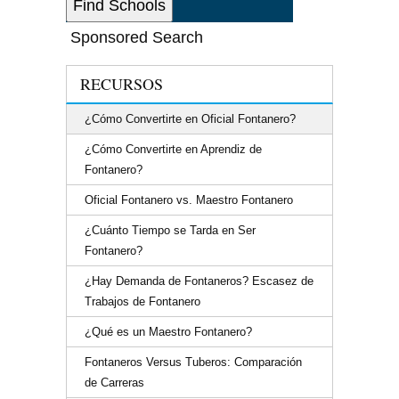
Sponsored Search
RECURSOS
¿Cómo Convertirte en Oficial Fontanero?
¿Cómo Convertirte en Aprendiz de
Fontanero?
Oficial Fontanero vs. Maestro Fontanero
¿Cuánto Tiempo se Tarda en Ser
Fontanero?
¿Hay Demanda de Fontaneros? Escasez de
Trabajos de Fontanero
¿Qué es un Maestro Fontanero?
Fontaneros Versus Tuberos: Comparación
de Carreras