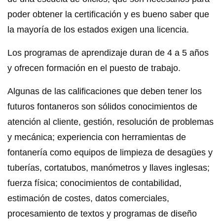
poder obtener la certificación y es bueno saber que
la mayoría de los estados exigen una licencia.
Los programas de aprendizaje duran de 4 a 5 años
y ofrecen formación en el puesto de trabajo.
Algunas de las calificaciones que deben tener los
futuros fontaneros son sólidos conocimientos de
atención al cliente, gestión, resolución de problemas
y mecánica; experiencia con herramientas de
fontanería como equipos de limpieza de desagües y
tuberías, cortatubos, manómetros y llaves inglesas;
fuerza física; conocimientos de contabilidad,
estimación de costes, datos comerciales,
procesamiento de textos y programas de diseño