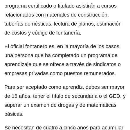
programa certificado o titulado asistirán a cursos
relacionados con materiales de construcción,
tuberías domésticas, lectura de planos, estimación
de costos y código de fontanería.
El oficial fontanero es, en la mayoría de los casos,
una persona que ha completado un programa de
aprendizaje que se ofrece a través de sindicatos o
empresas privadas como puestos remunerados.
Para ser aceptado como aprendiz, debes ser mayor
de 18 años, tener el título de secundaria o el GED, y
superar un examen de drogas y de matemáticas
básicas.
Se necesitan de cuatro a cinco años para acumular