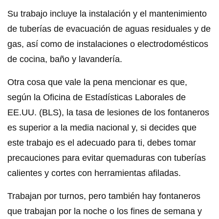
Su trabajo incluye la instalación y el mantenimiento
de tuberías de evacuación de aguas residuales y de
gas, así como de instalaciones o electrodomésticos
de cocina, baño y lavandería.
Otra cosa que vale la pena mencionar es que,
según la Oficina de Estadísticas Laborales de
EE.UU. (BLS), la tasa de lesiones de los fontaneros
es superior a la media nacional y, si decides que
este trabajo es el adecuado para ti, debes tomar
precauciones para evitar quemaduras con tuberías
calientes y cortes con herramientas afiladas.
Trabajan por turnos, pero también hay fontaneros
que trabajan por la noche o los fines de semana y