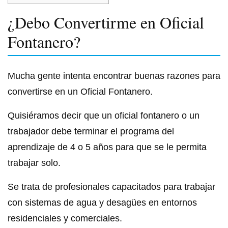
¿Debo Convertirme en Oficial
Fontanero?
Mucha gente intenta encontrar buenas razones para
convertirse en un Oficial Fontanero.
Quisiéramos decir que un oficial fontanero o un
trabajador debe terminar el programa del
aprendizaje de 4 o 5 años para que se le permita
trabajar solo.
Se trata de profesionales capacitados para trabajar
con sistemas de agua y desagües en entornos
residenciales y comerciales.