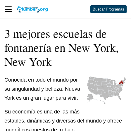
Buscar Programas
3 mejores escuelas de
fontanería en New York,
New York
Conocida en todo el mundo por
su singularidad y belleza, Nueva
York es un gran lugar para vivir.
Su economía es una de las más
estables, dinámicas y diversas del mundo y ofrece
magníficos puestos de trabajo.