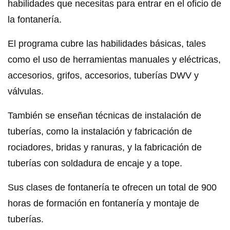
habilidades que necesitas para entrar en el oficio de
la fontanería.
El programa cubre las habilidades básicas, tales
como el uso de herramientas manuales y eléctricas,
accesorios, grifos, accesorios, tuberías DWV y
válvulas.
También se enseñan técnicas de instalación de
tuberías, como la instalación y fabricación de
rociadores, bridas y ranuras, y la fabricación de
tuberías con soldadura de encaje y a tope.
Sus clases de fontanería te ofrecen un total de 900
horas de formación en fontanería y montaje de
tuberías.