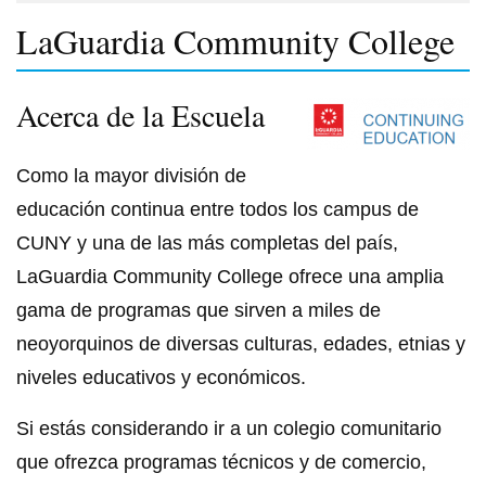
LaGuardia Community College
Acerca de la Escuela
Como la mayor división de
educación continua entre todos los campus de
CUNY y una de las más completas del país,
LaGuardia Community College ofrece una amplia
gama de programas que sirven a miles de
neoyorquinos de diversas culturas, edades, etnias y
niveles educativos y económicos.
Si estás considerando ir a un colegio comunitario
que ofrezca programas técnicos y de comercio,