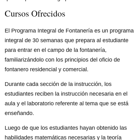
Cursos Ofrecidos
El Programa Integral de Fontanería es un programa
integral de 30 semanas que prepara al estudiante
para entrar en el campo de la fontanería,
familiarizándolo con los principios del oficio de
fontanero residencial y comercial.
Durante cada sección de la instrucción, los
estudiantes reciben la instrucción necesaria en el
aula y el laboratorio referente al tema que se está
enseñando.
Luego de que los estudiantes hayan obtenido las
habilidades matemáticas necesarias y la teoría