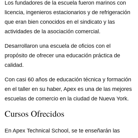
Los fundadores de la escuela fueron marinos con
licencia, ingenieros estacionarios y de refrigeración
que eran bien conocidos en el sindicato y las
actividades de la asociación comercial.
Desarrollaron una escuela de oficios con el
propósito de ofrecer una educación práctica de
calidad.
Con casi 60 años de educación técnica y formación
en el taller en su haber, Apex es una de las mejores
escuelas de comercio en la ciudad de Nueva York.
Cursos Ofrecidos
En Apex Technical School, se te enseñarán las