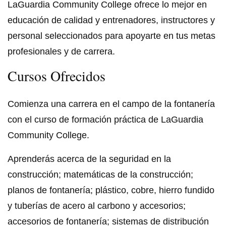
LaGuardia Community College ofrece lo mejor en
educación de calidad y entrenadores, instructores y
personal seleccionados para apoyarte en tus metas
profesionales y de carrera.
Cursos Ofrecidos
Comienza una carrera en el campo de la fontanería
con el curso de formación práctica de LaGuardia
Community College.
Aprenderás acerca de la seguridad en la
construcción; matemáticas de la construcción;
planos de fontanería; plástico, cobre, hierro fundido
y tuberías de acero al carbono y accesorios;
accesorios de fontanería; sistemas de distribución