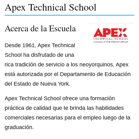
Apex Technical School
Acerca de la Escuela
Desde 1961, Apex Technical
School ha disfrutado de una
rica tradición de servicio a los neoyorquinos. Apex
está autorizada por el Departamento de Educación
del Estado de Nueva York.
Apex Technical School ofrece una formación
práctica de calidad que te brinda las habilidades
comerciales necesarias para el empleo luego de la
graduación.