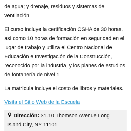
de agua; y drenaje, residuos y sistemas de
ventilación.
El curso incluye la certificación OSHA de 30 horas,
así como 10 horas de formación en seguridad en el
lugar de trabajo y utiliza el Centro Nacional de
Educación e Investigación de la Construcción,
reconocido por la industria, y los planes de estudios
de fontanería de nivel 1.
La matrícula incluye el costo de libros y materiales.
Visita el Sitio Web de la Escuela
Dirección:
31-10 Thomson Avenue Long
Island City, NY 11101