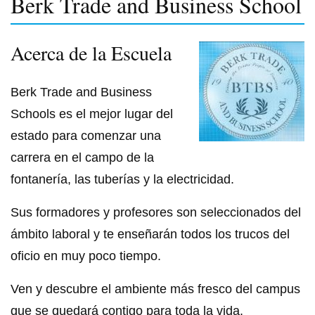
Berk Trade and Business School
Acerca de la Escuela
Berk Trade and Business
Schools es el mejor lugar del
estado para comenzar una
carrera en el campo de la
fontanería, las tuberías y la electricidad.
Sus formadores y profesores son seleccionados del
ámbito laboral y te enseñarán todos los trucos del
oficio en muy poco tiempo.
Ven y descubre el ambiente más fresco del campus
que se quedará contigo para toda la vida.