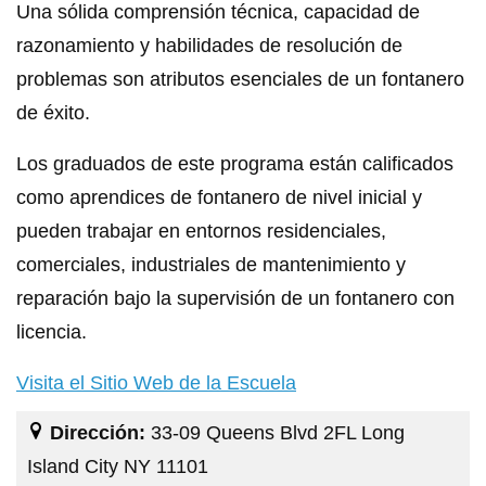
Una sólida comprensión técnica, capacidad de
razonamiento y habilidades de resolución de
problemas son atributos esenciales de un fontanero
de éxito.
Los graduados de este programa están calificados
como aprendices de fontanero de nivel inicial y
pueden trabajar en entornos residenciales,
comerciales, industriales de mantenimiento y
reparación bajo la supervisión de un fontanero con
licencia.
Visita el Sitio Web de la Escuela
Dirección:
33-09 Queens Blvd 2FL Long
Island City NY 11101