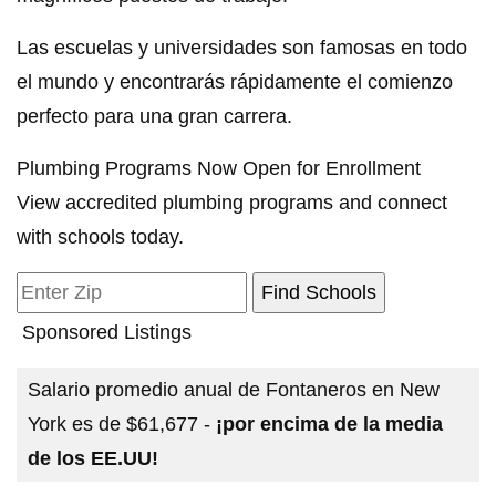
Las escuelas y universidades son famosas en todo
el mundo y encontrarás rápidamente el comienzo
perfecto para una gran carrera.
Plumbing Programs Now Open for Enrollment
View accredited plumbing programs and connect
with schools today.
Sponsored Listings
Salario promedio anual de Fontaneros en New
York es de $61,677 -
¡por encima de la media
de los EE.UU!