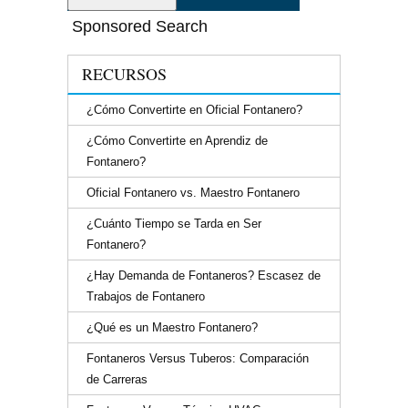
Sponsored Search
RECURSOS
¿Cómo Convertirte en Oficial Fontanero?
¿Cómo Convertirte en Aprendiz de
Fontanero?
Oficial Fontanero vs. Maestro Fontanero
¿Cuánto Tiempo se Tarda en Ser
Fontanero?
¿Hay Demanda de Fontaneros? Escasez de
Trabajos de Fontanero
¿Qué es un Maestro Fontanero?
Fontaneros Versus Tuberos: Comparación
de Carreras