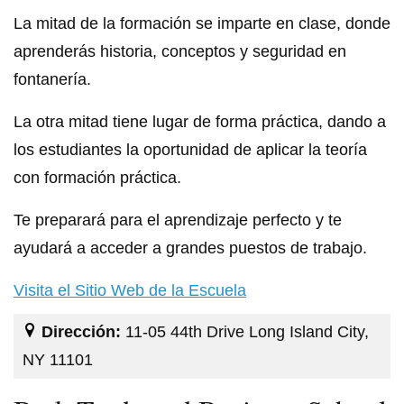
La mitad de la formación se imparte en clase, donde
aprenderás historia, conceptos y seguridad en
fontanería.
La otra mitad tiene lugar de forma práctica, dando a
los estudiantes la oportunidad de aplicar la teoría
con formación práctica.
Te preparará para el aprendizaje perfecto y te
ayudará a acceder a grandes puestos de trabajo.
Visita el Sitio Web de la Escuela
Dirección:
11-05 44th Drive Long Island City,
NY 11101