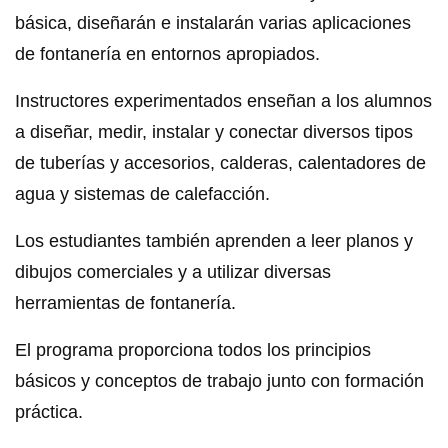
básica, diseñarán e instalarán varias aplicaciones
de fontanería en entornos apropiados.
Instructores experimentados enseñan a los alumnos
a diseñar, medir, instalar y conectar diversos tipos
de tuberías y accesorios, calderas, calentadores de
agua y sistemas de calefacción.
Los estudiantes también aprenden a leer planos y
dibujos comerciales y a utilizar diversas
herramientas de fontanería.
El programa proporciona todos los principios
básicos y conceptos de trabajo junto con formación
práctica.