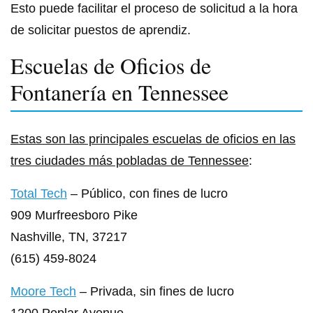
Esto puede facilitar el proceso de solicitud a la hora
de solicitar puestos de aprendiz.
Escuelas de Oficios de
Fontanería en Tennessee
Estas son las principales escuelas de oficios en las
tres ciudades más pobladas de Tennessee
:
Total Tech
– Público, con fines de lucro
909 Murfreesboro Pike
Nashville, TN, 37217
(615) 459-8024
Moore Tech
– Privada, sin fines de lucro
1200 Poplar Avenue