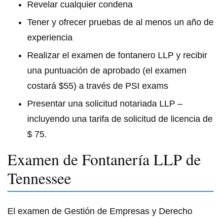
Revelar cualquier condena
Tener y ofrecer pruebas de al menos un año de
experiencia
Realizar el examen de fontanero LLP y recibir
una puntuación de aprobado (el examen
costará $55) a través de PSI exams
Presentar una solicitud notariada LLP –
incluyendo una tarifa de solicitud de licencia de
$ 75.
Examen de Fontanería LLP de
Tennessee
El examen de Gestión de Empresas y Derecho