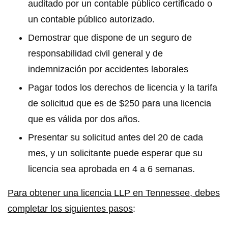
auditado por un contable público certificado o
un contable público autorizado.
Demostrar que dispone de un seguro de
responsabilidad civil general y de
indemnización por accidentes laborales
Pagar todos los derechos de licencia y la tarifa
de solicitud que es de $250 para una licencia
que es válida por dos años.
Presentar su solicitud antes del 20 de cada
mes, y un solicitante puede esperar que su
licencia sea aprobada en 4 a 6 semanas.
Para obtener una licencia LLP en Tennessee, debes
completar los siguientes pasos
: