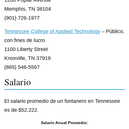
Memphis, TN 38104
(901) 726-1977
Tennessee College of Applied Technology
– Público,
con fines de lucro
1100 Liberty Street
Knoxville, TN 37919
(865) 546-5567
Salario
El salario promedio de un fontanero en Tennessee
es de $52.222.
Salario Anual Promedio: