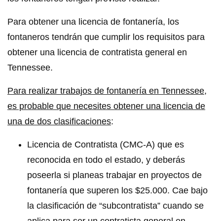
Para obtener una licencia de fontanería, los
fontaneros tendrán que cumplir los requisitos para
obtener una licencia de contratista general en
Tennessee.
Para realizar trabajos de fontanería en Tennessee,
es probable que necesites obtener una licencia de
una de dos clasificaciones
:
Licencia de Contratista (CMC-A) que es
reconocida en todo el estado, y deberás
poseerla si planeas trabajar en proyectos de
fontanería que superen los $25.000. Cae bajo
la clasificación de “subcontratista” cuando se