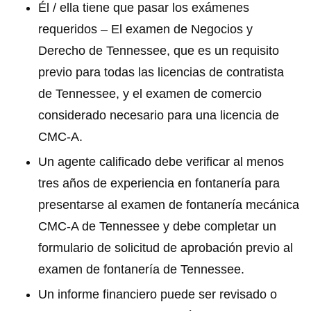
Él / ella tiene que pasar los exámenes
requeridos – El examen de Negocios y
Derecho de Tennessee, que es un requisito
previo para todas las licencias de contratista
de Tennessee, y el examen de comercio
considerado necesario para una licencia de
CMC-A.
Un agente calificado debe verificar al menos
tres años de experiencia en fontanería para
presentarse al examen de fontanería mecánica
CMC-A de Tennessee y debe completar un
formulario de solicitud de aprobación previo al
examen de fontanería de Tennessee.
Un informe financiero puede ser revisado o