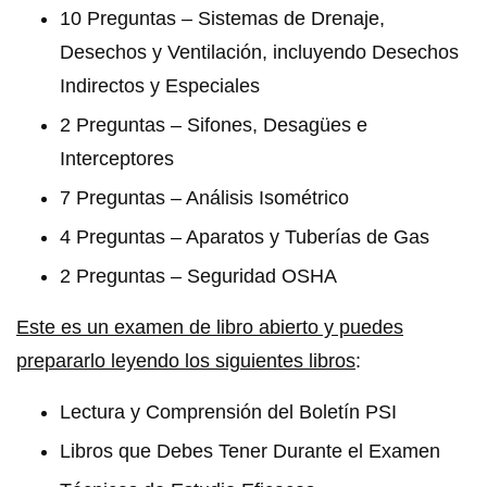
10 Preguntas – Sistemas de Drenaje,
Desechos y Ventilación, incluyendo Desechos
Indirectos y Especiales
2 Preguntas – Sifones, Desagües e
Interceptores
7 Preguntas – Análisis Isométrico
4 Preguntas – Aparatos y Tuberías de Gas
2 Preguntas – Seguridad OSHA
Este es un examen de libro abierto y puedes
prepararlo leyendo los siguientes libros
:
Lectura y Comprensión del Boletín PSI
Libros que Debes Tener Durante el Examen