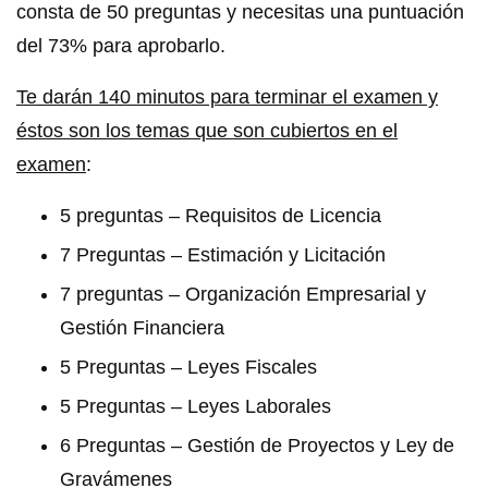
consta de 50 preguntas y necesitas una puntuación
del 73% para aprobarlo.
Te darán 140 minutos para terminar el examen y
éstos son los temas que son cubiertos en el
examen
:
5 preguntas – Requisitos de Licencia
7 Preguntas – Estimación y Licitación
7 preguntas – Organización Empresarial y
Gestión Financiera
5 Preguntas – Leyes Fiscales
5 Preguntas – Leyes Laborales
6 Preguntas – Gestión de Proyectos y Ley de
Gravámenes