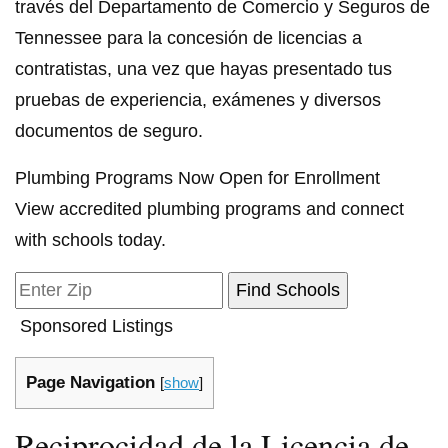
través del Departamento de Comercio y Seguros de
Tennessee para la concesión de licencias a
contratistas, una vez que hayas presentado tus
pruebas de experiencia, exámenes y diversos
documentos de seguro.
Plumbing Programs Now Open for Enrollment
View accredited plumbing programs and connect
with schools today.
Sponsored Listings
Page Navigation
[
show
]
Reciprocidad de la Licencia de