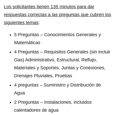
Los solicitantes tienen 135 minutos para dar
respuestas correctas a las preguntas que cubren los
siguientes temas
:
5 Preguntas – Conocimientos Generales y
Matemáticas
4 Preguntas – Requisitos Generales (sin incluir
Gas) Administrativo, Estructural, Reflujo,
Materiales y Soportes, Juntas y Conexiones,
Drenajes Pluviales, Pruebas
4 preguntas – Suministro y Distribución de
Agua
2 Preguntas – Instalaciones, incluidos
calentadores de agua