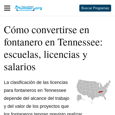
Buscar Programas
Cómo convertirse en
fontanero en Tennessee:
escuelas, licencias y
salarios
La clasificación de las licencias
para fontaneros en Tennessee
depende del alcance del trabajo
y del valor de los proyectos que
los fontaneros tengan previsto realizar.