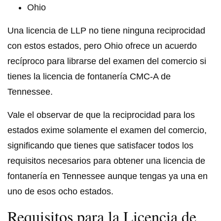
Ohio
Una licencia de LLP no tiene ninguna reciprocidad
con estos estados, pero Ohio ofrece un acuerdo
recíproco para librarse del examen del comercio si
tienes la licencia de fontanería CMC-A de
Tennessee.
Vale el observar de que la reciprocidad para los
estados exime solamente el examen del comercio,
significando que tienes que satisfacer todos los
requisitos necesarios para obtener una licencia de
fontanería en Tennessee aunque tengas ya una en
uno de esos ocho estados.
Requisitos para la Licencia de