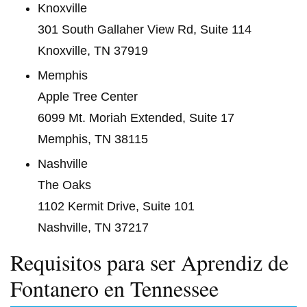
Knoxville
301 South Gallaher View Rd, Suite 114
Knoxville, TN 37919
Memphis
Apple Tree Center
6099 Mt. Moriah Extended, Suite 17
Memphis, TN 38115
Nashville
The Oaks
1102 Kermit Drive, Suite 101
Nashville, TN 37217
Requisitos para ser Aprendiz de
Fontanero en Tennessee