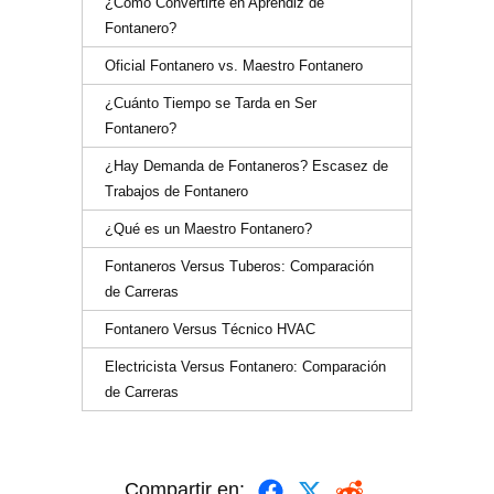
¿Cómo Convertirte en Aprendiz de
Fontanero?
Oficial Fontanero vs. Maestro Fontanero
¿Cuánto Tiempo se Tarda en Ser
Fontanero?
¿Hay Demanda de Fontaneros? Escasez de
Trabajos de Fontanero
¿Qué es un Maestro Fontanero?
Fontaneros Versus Tuberos: Comparación
de Carreras
Fontanero Versus Técnico HVAC
Electricista Versus Fontanero: Comparación
de Carreras
Compartir en: