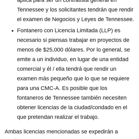
aplica para ser un contratista general en
Tennessee y los solicitantes tendrán que rendir
el examen de Negocios y Leyes de Tennessee.
Fontanero con Licencia Limitada (LLP) es
necesario si piensas trabajar en proyectos de
menos de $25,000 dólares. Por lo general, se
emite a un individuo, en lugar de una entidad
comercial y él / ella tendrá que rendir un
examen más pequeño que lo que se requiere
para una CMC-A. Es posible que los
fontaneros de Tennessee también necesiten
obtener licencias de la ciudad/condado en el
que pretendan realizar el trabajo.
Ambas licencias mencionadas se expedirán a