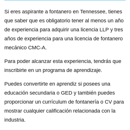
Si eres aspirante a fontanero en Tennessee, tienes
que saber que es obligatorio tener al menos un año
de experiencia para adquirir una licencia LLP y tres
años de experiencia para una licencia de fontanero
mecánico CMC-A.
Para poder alcanzar esta experiencia, tendrás que
inscribirte en un programa de aprendizaje.
Puedes convertirte en aprendiz si posees una
educación secundaria o GED y también puedes
proporcionar un currículum de fontanería o CV para
mostrar cualquier calificación relacionada con la
industria.