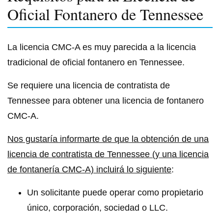
Oficial Fontanero de Tennessee
La licencia CMC-A es muy parecida a la licencia
tradicional de oficial fontanero en Tennessee.
Se requiere una licencia de contratista de
Tennessee para obtener una licencia de fontanero
CMC-A.
Nos gustaría informarte de que la obtención de una
licencia de contratista de Tennessee (y una licencia
de fontanería CMC-A) incluirá lo siguiente
:
Un solicitante puede operar como propietario
único, corporación, sociedad o LLC.