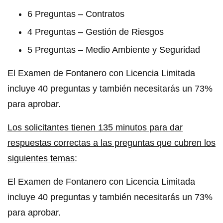
6 Preguntas – Contratos
4 Preguntas – Gestión de Riesgos
5 Preguntas – Medio Ambiente y Seguridad
El Examen de Fontanero con Licencia Limitada
incluye 40 preguntas y también necesitarás un 73%
para aprobar.
Los solicitantes tienen 135 minutos para dar
respuestas correctas a las preguntas que cubren los
siguientes temas
:
El Examen de Fontanero con Licencia Limitada
incluye 40 preguntas y también necesitarás un 73%
para aprobar.