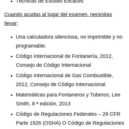
Técnicas de Estudio Eficaces
Cuando acudas al lugar del examen, necesitas
llevar
:
Una calculadora silenciosa, no imprimible y no
programable.
Código Internacional de Fontanería, 2012,
Consejo de Código Internacional
Código Internacional de Gas Combustible,
2012, Consejo de Código Internacional
Matemáticas para Fontaneros y Tuberos, Lee
Smith, 8 ª edición, 2013
Código de Regulaciones Federales – 29 CFR
Parte 1926 (OSHA) O Código de Regulaciones