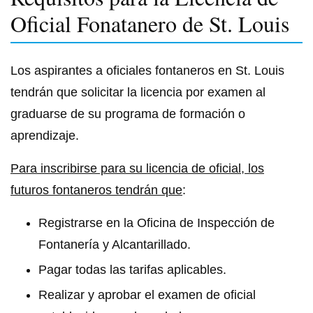
Oficial Fonatanero de St. Louis
Los aspirantes a oficiales fontaneros en St. Louis
tendrán que solicitar la licencia por examen al
graduarse de su programa de formación o
aprendizaje.
Para inscribirse para su licencia de oficial, los
futuros fontaneros tendrán que
:
Registrarse en la Oficina de Inspección de
Fontanería y Alcantarillado.
Pagar todas las tarifas aplicables.
Realizar y aprobar el examen de oficial