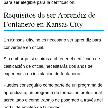
para ser elegible para la certificación.
Requisitos de ser Aprendiz de
Fontanero en Kansas City
En Kansas City, no es necesario ser aprendiz para
convertirse en oficial.
Sin embargo, si aspiras a obtener el certificado de
calificación de oficial, necesitarás dos años de
experiencia en instalación de fontanería.
Puedes conseguirlo como parte de un programa de
aprendizaje, un programa de formación profesional
acreditado o como trabajo de posgrado a través del
portal de empleo de la ciudad.