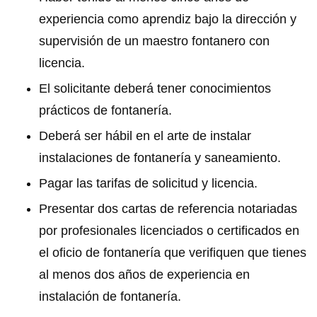
experiencia como aprendiz bajo la dirección y
supervisión de un maestro fontanero con
licencia.
El solicitante deberá tener conocimientos
prácticos de fontanería.
Deberá ser hábil en el arte de instalar
instalaciones de fontanería y saneamiento.
Pagar las tarifas de solicitud y licencia.
Presentar dos cartas de referencia notariadas
por profesionales licenciados o certificados en
el oficio de fontanería que verifiquen que tienes
al menos dos años de experiencia en
instalación de fontanería.