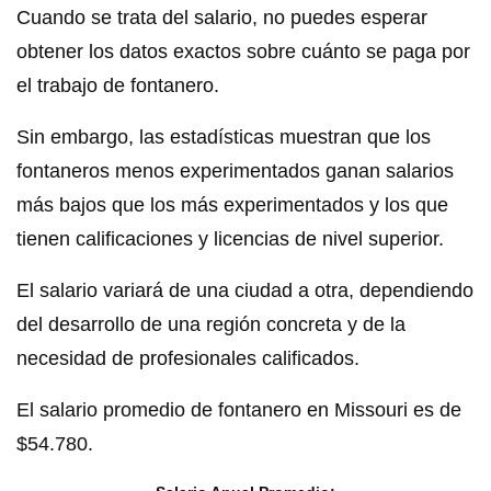
Cuando se trata del salario, no puedes esperar
obtener los datos exactos sobre cuánto se paga por
el trabajo de fontanero.
Sin embargo, las estadísticas muestran que los
fontaneros menos experimentados ganan salarios
más bajos que los más experimentados y los que
tienen calificaciones y licencias de nivel superior.
El salario variará de una ciudad a otra, dependiendo
del desarrollo de una región concreta y de la
necesidad de profesionales calificados.
El salario promedio de fontanero en Missouri es de
$54.780.