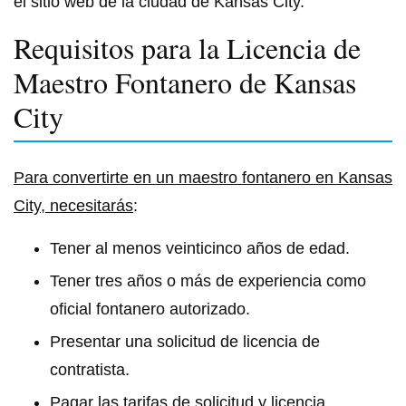
el sitio web de la ciudad de Kansas City.
Requisitos para la Licencia de
Maestro Fontanero de Kansas
City
Para convertirte en un maestro fontanero en Kansas
City, necesitarás
:
Tener al menos veinticinco años de edad.
Tener tres años o más de experiencia como
oficial fontanero autorizado.
Presentar una solicitud de licencia de
contratista.
Pagar las tarifas de solicitud y licencia.