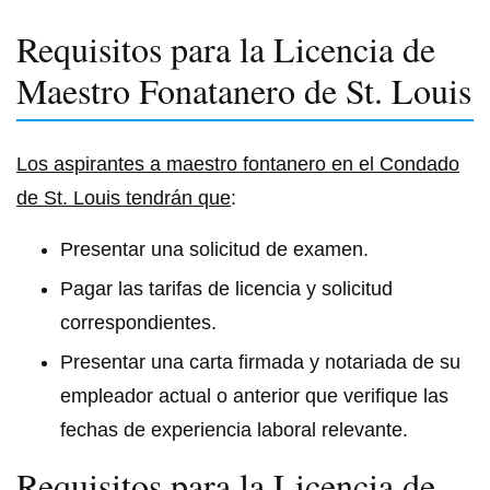
Requisitos para la Licencia de
Maestro Fonatanero de St. Louis
Los aspirantes a maestro fontanero en el Condado
de St. Louis tendrán que
:
Presentar una solicitud de examen.
Pagar las tarifas de licencia y solicitud
correspondientes.
Presentar una carta firmada y notariada de su
empleador actual o anterior que verifique las
fechas de experiencia laboral relevante.
Requisitos para la Licencia de