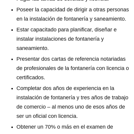
Poseer la capacidad de dirigir a otras personas
en la instalación de fontanería y saneamiento.
Estar capacitado para planificar, diseñar e
instalar instalaciones de fontanería y
saneamiento.
Presentar dos cartas de referencia notariadas
de profesionales de la fontanería con licencia o
certificados.
Completar dos años de experiencia en la
instalación de fontanería y tres años de trabajo
de comercio – al menos uno de esos años de
ser un oficial con licencia.
Obtener un 70% o más en el examen de