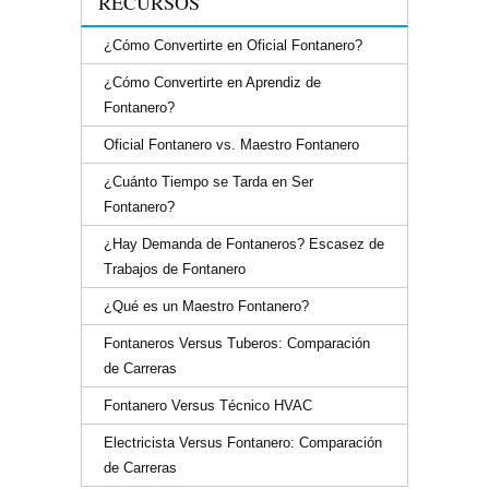
RECURSOS
¿Cómo Convertirte en Oficial Fontanero?
¿Cómo Convertirte en Aprendiz de
Fontanero?
Oficial Fontanero vs. Maestro Fontanero
¿Cuánto Tiempo se Tarda en Ser
Fontanero?
¿Hay Demanda de Fontaneros? Escasez de
Trabajos de Fontanero
¿Qué es un Maestro Fontanero?
Fontaneros Versus Tuberos: Comparación
de Carreras
Fontanero Versus Técnico HVAC
Electricista Versus Fontanero: Comparación
de Carreras