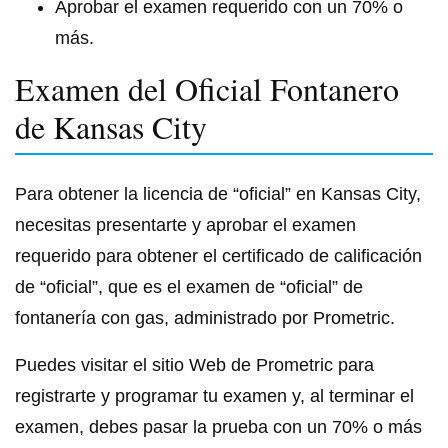
Aprobar el examen requerido con un 70% o
más.
Examen del Oficial Fontanero
de Kansas City
Para obtener la licencia de “oficial” en Kansas City,
necesitas presentarte y aprobar el examen
requerido para obtener el certificado de calificación
de “oficial”, que es el examen de “oficial” de
fontanería con gas, administrado por Prometric.
Puedes visitar el sitio Web de Prometric para
registrarte y programar tu examen y, al terminar el
examen, debes pasar la prueba con un 70% o más