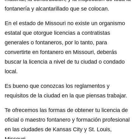
fontanería y alcantarillado que se colocan.
En el estado de Missouri no existe un organismo
estatal que otorgue licencias a contratistas
generales o fontaneros, por lo tanto, para
convertirte en fontanero en Missouri, deberás
buscar la licencia a nivel de tu ciudad o condado
local.
Es bueno que conozcas los reglamentos y
requisitos de la ciudad en la que piensas trabajar.
Te ofrecemos las formas de obtener tu licencia de
oficial o maestro fontanero y formación profesional
en las ciudades de Kansas City y St. Louis,