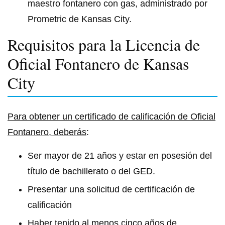
maestro fontanero con gas, administrado por
Prometric de Kansas City.
Requisitos para la Licencia de
Oficial Fontanero de Kansas
City
Para obtener un certificado de calificación de Oficial
Fontanero, deberás
:
Ser mayor de 21 años y estar en posesión del
título de bachillerato o del GED.
Presentar una solicitud de certificación de
calificación
Haber tenido al menos cinco años de