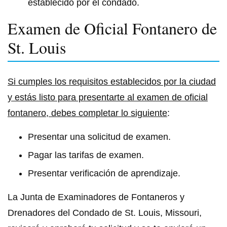
establecido por el condado.
Examen de Oficial Fontanero de
St. Louis
Si cumples los requisitos establecidos por la ciudad
y estás listo para presentarte al examen de oficial
fontanero, debes completar lo siguiente
:
Presentar una solicitud de examen.
Pagar las tarifas de examen.
Presentar verificación de aprendizaje.
La Junta de Examinadores de Fontaneros y
Drenadores del Condado de St. Louis, Missouri,