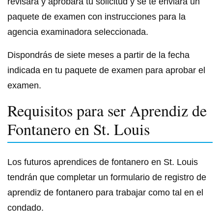
revisará y aprobará tu solicitud y se te enviará un
paquete de examen con instrucciones para la
agencia examinadora seleccionada.
Dispondrás de siete meses a partir de la fecha
indicada en tu paquete de examen para aprobar el
examen.
Requisitos para ser Aprendiz de
Fontanero en St. Louis
Los futuros aprendices de fontanero en St. Louis
tendrán que completar un formulario de registro de
aprendiz de fontanero para trabajar como tal en el
condado.