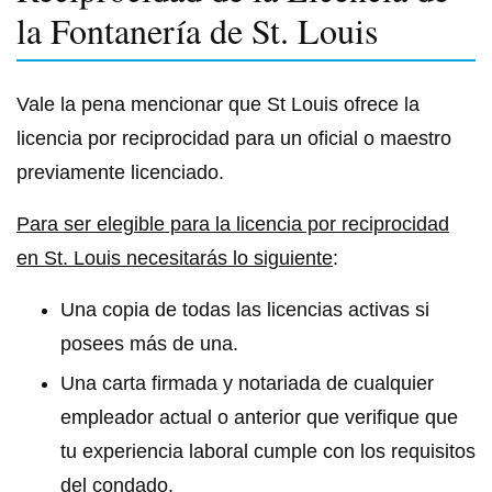
la Fontanería de St. Louis
Vale la pena mencionar que St Louis ofrece la
licencia por reciprocidad para un oficial o maestro
previamente licenciado.
Para ser elegible para la licencia por reciprocidad
en St. Louis necesitarás lo siguiente
:
Una copia de todas las licencias activas si
posees más de una.
Una carta firmada y notariada de cualquier
empleador actual o anterior que verifique que
tu experiencia laboral cumple con los requisitos
del condado.