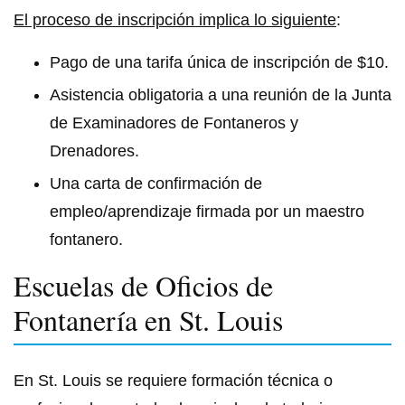
El proceso de inscripción implica lo siguiente
:
Pago de una tarifa única de inscripción de $10.
Asistencia obligatoria a una reunión de la Junta
de Examinadores de Fontaneros y
Drenadores.
Una carta de confirmación de
empleo/aprendizaje firmada por un maestro
fontanero.
Escuelas de Oficios de
Fontanería en St. Louis
En St. Louis se requiere formación técnica o