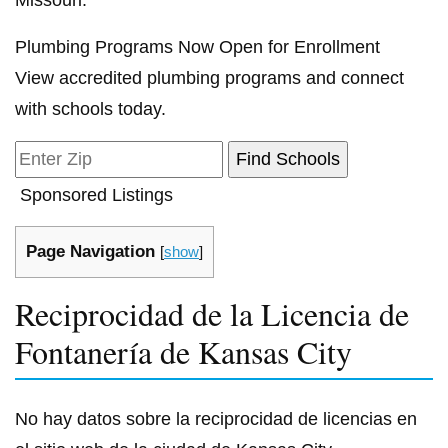
Missouri.
Plumbing Programs Now Open for Enrollment
View accredited plumbing programs and connect
with schools today.
Sponsored Listings
Page Navigation
[
show
]
Reciprocidad de la Licencia de
Fontanería de Kansas City
No hay datos sobre la reciprocidad de licencias en