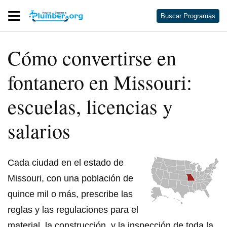
Buscar Programas
Cómo convertirse en
fontanero en Missouri:
escuelas, licencias y
salarios
Cada ciudad en el estado de
Missouri, con una población de
quince mil o más, prescribe las
reglas y las regulaciones para el
material, la construcción, y la inspección de toda la