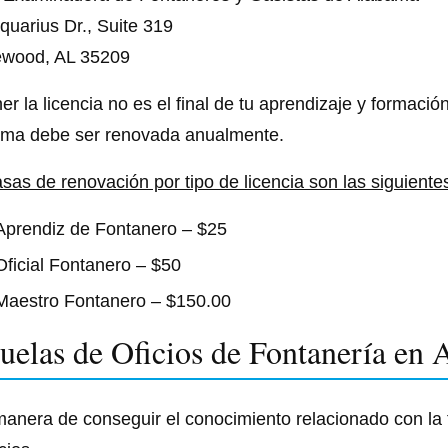
quarius Dr., Suite 319
wood, AL 35209
er la licencia no es el final de tu aprendizaje y formació
ma debe ser renovada anualmente.
asas de renovación por tipo de licencia son las siguiente
Aprendiz de Fontanero – $25
Oficial Fontanero – $50
Maestro Fontanero – $150.00
uelas de Oficios de Fontanería en
anera de conseguir el conocimiento relacionado con la 