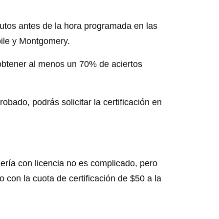
utos antes de la hora programada en las
ile y Montgomery.
obtener al menos un 70% de aciertos
bado, podrás solicitar la certificación en
anería con licencia no es complicado, pero
o con la cuota de certificación de $50 a la